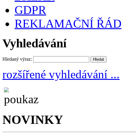
GDPR
REKLAMAČNÍ ŘÁD
Vyhledávání
Hledaný výraz:
rozšířené vyhledávání ...
NOVINKY