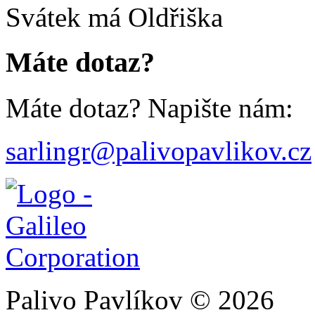
Svátek má
Oldřiška
Máte dotaz?
Máte dotaz? Napište nám:
sarlingr@palivopavlikov.cz
Palivo Pavlíkov © 2026