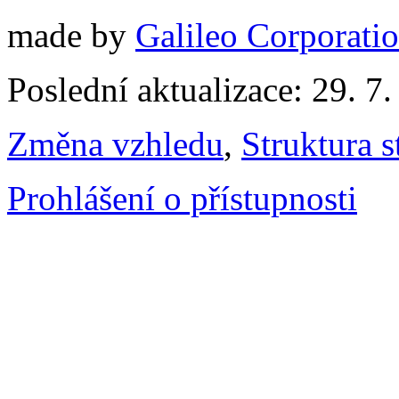
made by
Galileo Corporation
Poslední aktualizace: 29. 7
Změna vzhledu
,
Struktura s
Prohlášení o přístupnosti