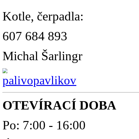
Kotle, čerpadla:
607 684 893
Michal Šarlingr
OTEVÍRACÍ DOBA
Po: 7:00 - 16:00