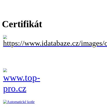
Certifikát