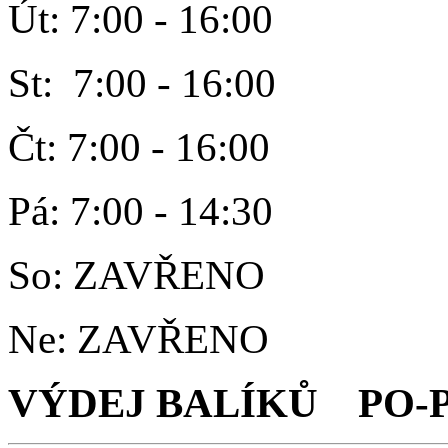
Út: 7:00 - 16:00
St: 7:00 - 16:00
Čt: 7:00 - 16:00
Pá: 7:00 - 14:30
So: ZAVŘENO
Ne: ZAVŘENO
VÝDEJ BALÍKŮ PO-