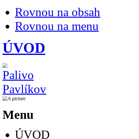
Rovnou na obsah
Rovnou na menu
ÚVOD
Menu
ÚVOD