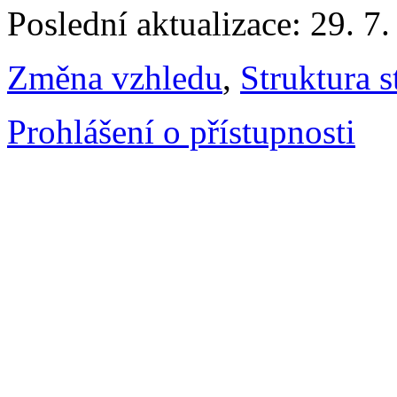
Poslední aktualizace: 29. 7
Změna vzhledu
,
Struktura s
Prohlášení o přístupnosti