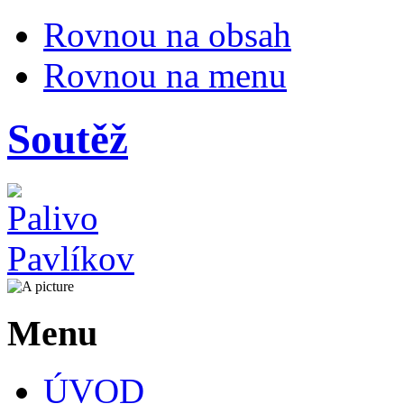
Rovnou na obsah
Rovnou na menu
Soutěž
Menu
ÚVOD