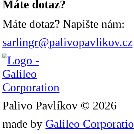
Máte dotaz?
Máte dotaz? Napište nám:
sarlingr@palivopavlikov.cz
Palivo Pavlíkov © 2026
made by
Galileo Corporation