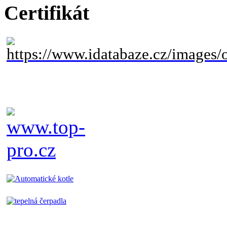
Certifikát