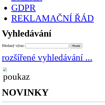
GDPR
REKLAMAČNÍ ŘÁD
Vyhledávání
Hledaný výraz:
rozšířené vyhledávání ...
NOVINKY