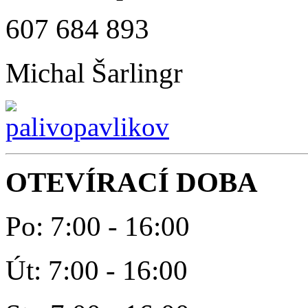
607 684 893
Michal Šarlingr
OTEVÍRACÍ DOBA
Po: 7:00 - 16:00
Út: 7:00 - 16:00